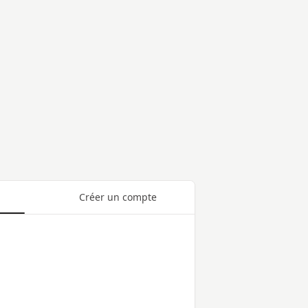
Créer un compte