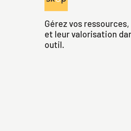
Gérez vos ressources,
et leur valorisation da
outil.