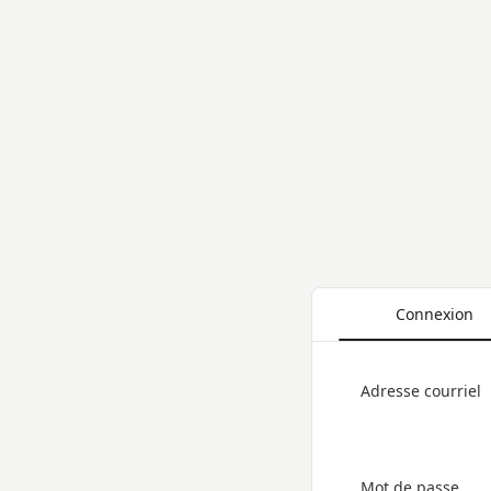
Connexion
Adresse courriel
Mot de passe