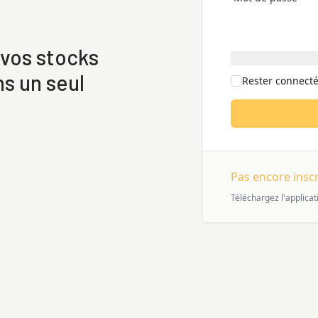
 vos stocks
ns un seul
Rester connecté
Pas encore inscr
Téléchargez l'applicat